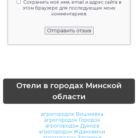
Сохранить моё имя, email и адрес сайта в
этом браузере для последующих моих
комментариев.
Отели в городах Минской
области
агрогородок Вишнёвка
агрогородок Городок
агрогородок Дукора
агрогородок Ждановичи
агрогородок Заозерье