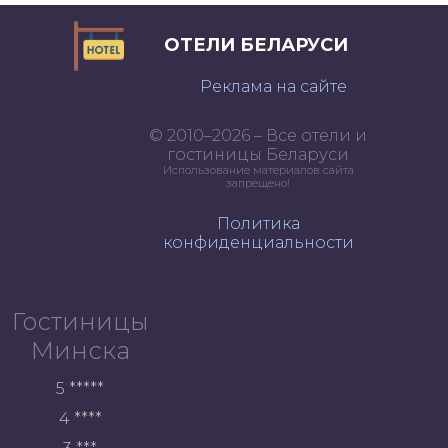
ОТЕЛИ БЕЛАРУСИ
Реклама на сайте
© 2010–2026 – Все отели и
гостиницы Беларуси
Использование материалов сайта
запрещено!
Политика
конфиденциальности
Гостиницы
Минска
5 *****
4 ****