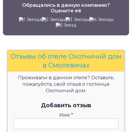
Обращались в данную компанию?
Оцените её
Отзывы об отеле Охотничий дом
в Смолевичах
Проживали в данном отеле? Оставьте,
пожалуйста, свой отзыв о гостинце
Охотничий дом:
Добавить отзыв
Имя
*