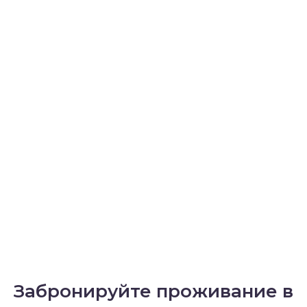
Забронируйте проживание в