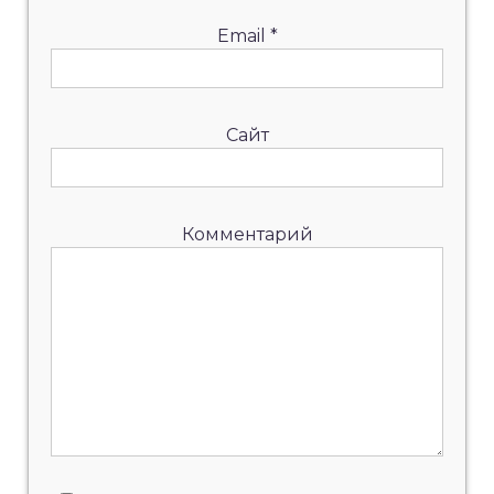
Email
*
Сайт
Комментарий