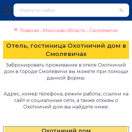
Главная
Минская область
Смолевичи
»
»
Отель, гостиница Охотничий дом в
Смолевичах
Забронировать проживание в отеле Охотничий
дом в городе Смолевичи вы можете при помощи
данной формы:
Адрес, номер телефона, режим работы, ссылки на
сайт и социальные сети, а также отзывы о
Охотничий дом вы найдете ниже:
Охотничий дом