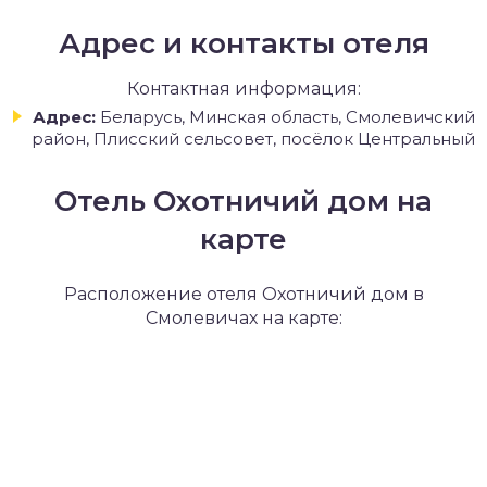
Адрес и контакты отеля
Контактная информация:
Адрес:
Беларусь, Минская область, Смолевичский
район, Плисский сельсовет, посёлок Центральный
Отель Охотничий дом на
карте
Расположение отеля Охотничий дом в
Смолевичах на карте: