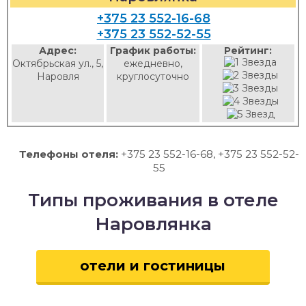
+375 23 552-16-68
+375 23 552-52-55
Адрес:
График работы:
Рейтинг:
Октябрьская ул., 5,
ежедневно,
Наровля
круглосуточно
Телефоны отеля:
+375 23 552-16-68, +375 23 552-52-
55
Типы проживания в отеле
Наровлянка
отели и гостиницы