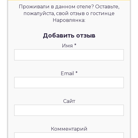
Проживали в данном отеле? Оставьте,
пожалуйста, свой отзыв о гостинце
Наровлянка:
Добавить отзыв
Имя
*
Email
*
Сайт
Комментарий