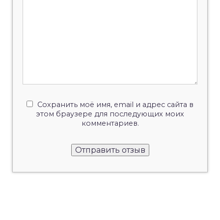
Сохранить моё имя, email и адрес сайта в
этом браузере для последующих моих
комментариев.