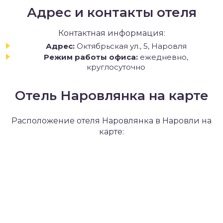
Адрес и контакты отеля
Контактная информация:
Адрес:
Октябрьская ул., 5, Наровля
Режим работы офиса:
ежедневно,
круглосуточно
Отель Наровлянка на карте
Расположение отеля Наровлянка в Наровли на
карте: