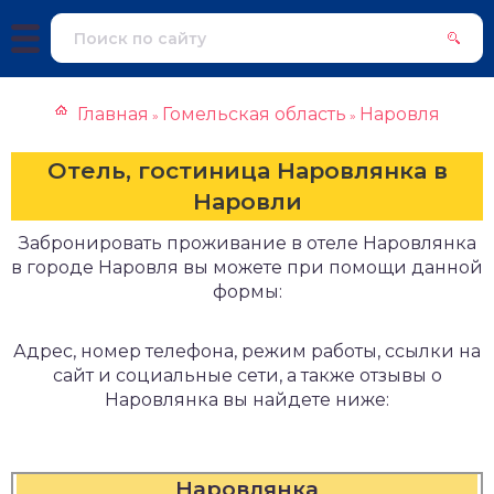
Главная
Гомельская область
Наровля
»
»
Отель, гостиница Наровлянка в
Наровли
Забронировать проживание в отеле Наровлянка
в городе Наровля вы можете при помощи данной
формы:
Адрес, номер телефона, режим работы, ссылки на
сайт и социальные сети, а также отзывы о
Наровлянка вы найдете ниже:
Наровлянка