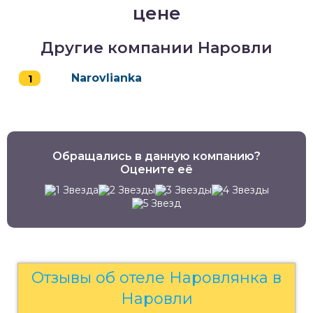
цене
Другие компании Наровли
Narovlianka
Обращались в данную компанию?
Оцените её
Отзывы об отеле Наровлянка в
Наровли