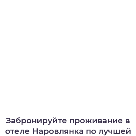
Забронируйте проживание в
отеле Наровлянка по лучшей