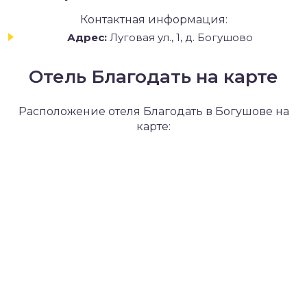
Контактная информация:
Адрес:
Луговая ул., 1, д. Богушово
Отель Благодать на карте
Расположение отеля Благодать в Богушове на
карте: