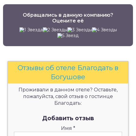
Обращались в данную компанию?
Оцените её
Отзывы об отеле Благодать в
Богушове
Проживали в данном отеле? Оставьте,
пожалуйста, свой отзыв о гостинце
Благодать:
Добавить отзыв
Имя
*