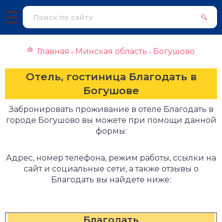
Главная
Минская область
Богушово
»
»
Отель, гостиница Благодать в
Богушове
Забронировать проживание в отеле Благодать в
городе Богушово вы можете при помощи данной
формы:
Адрес, номер телефона, режим работы, ссылки на
сайт и социальные сети, а также отзывы о
Благодать вы найдете ниже:
Благодать