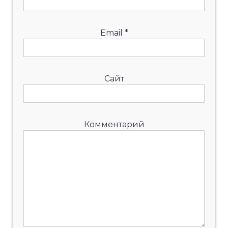
Email
*
Сайт
Комментарий