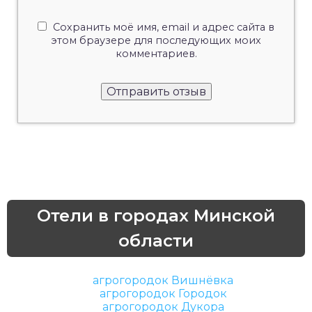
Сохранить моё имя, email и адрес сайта в
этом браузере для последующих моих
комментариев.
Отели в городах Минской
области
агрогородок Вишнёвка
агрогородок Городок
агрогородок Дукора