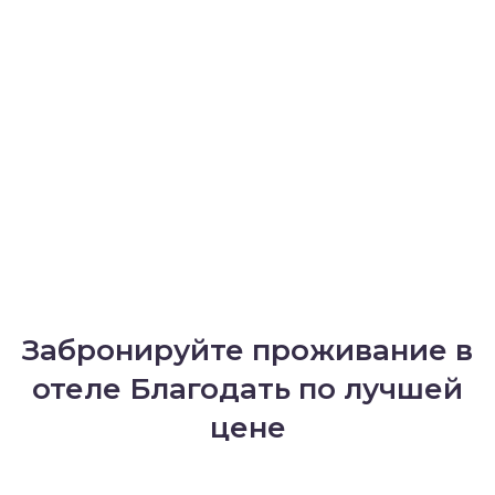
Забронируйте проживание в
отеле Благодать по лучшей
цене