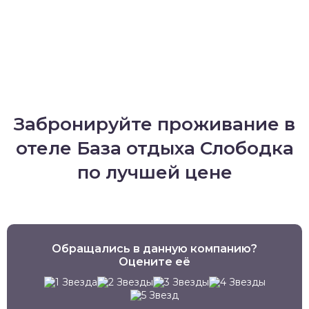
Забронируйте проживание в
отеле База отдыха Слободка
по лучшей цене
Обращались в данную компанию?
Оцените её