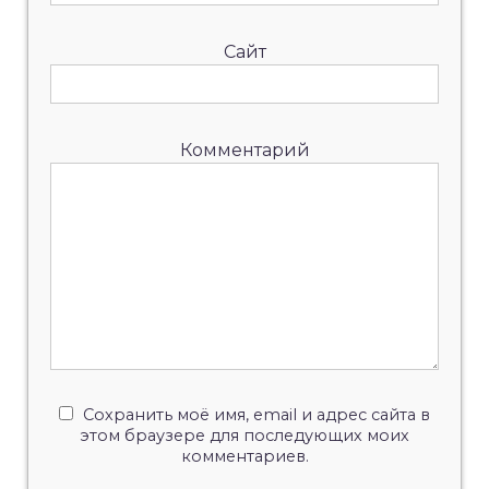
Сайт
Комментарий
Сохранить моё имя, email и адрес сайта в
этом браузере для последующих моих
комментариев.