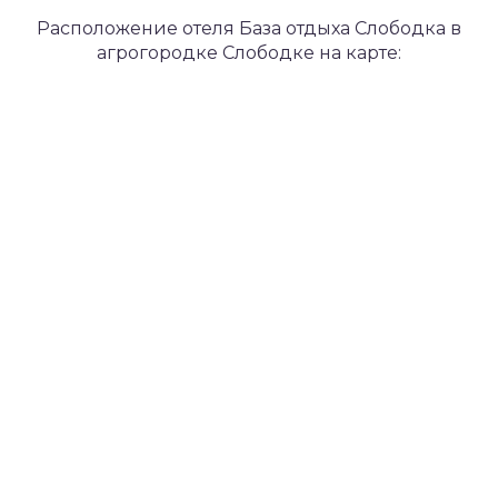
Расположение отеля База отдыха Слободка в
агрогородке Слободке на карте: