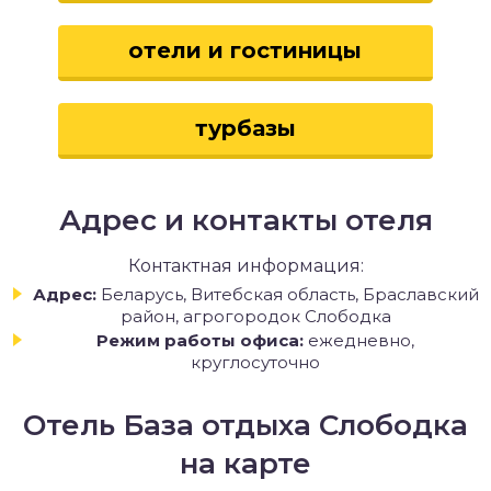
отели и гостиницы
турбазы
Адрес и контакты отеля
Контактная информация:
Адрес:
Беларусь, Витебская область, Браславский
район, агрогородок Слободка
Режим работы офиса:
ежедневно,
круглосуточно
Отель База отдыха Слободка
на карте