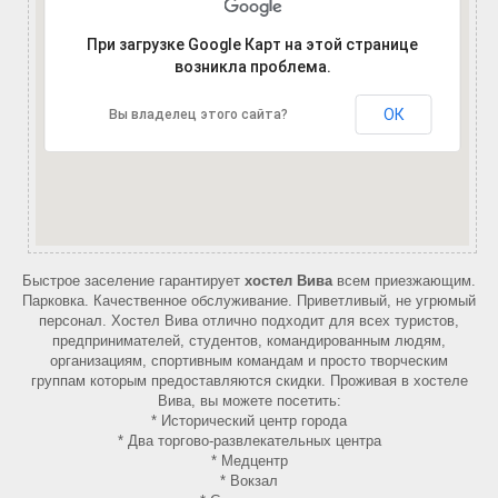
При загрузке Google Карт на этой странице
возникла проблема.
ОК
Вы владелец этого сайта?
Быстрое заселение гарантирует
хостел Вива
всем приезжающим.
Парковка. Качественное обслуживание. Приветливый, не угрюмый
персонал. Хостел Вива отлично подходит для всех туристов,
предпринимателей, студентов, командированным людям,
организациям, спортивным командам и просто творческим
группам которым предоставляются скидки. Проживая в хостеле
Вива, вы можете посетить:
* Исторический центр города
* Два торгово-развлекательных центра
* Медцентр
* Вокзал