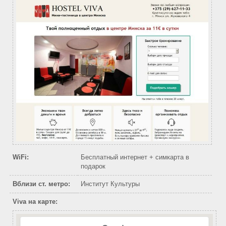
WiFi:
Бесплатный интернет + симкарта в
подарок
Вблизи ст. метро:
Институт Культуры
Viva на карте: