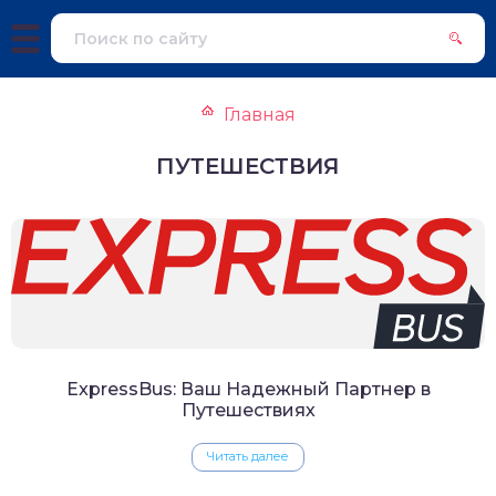
Главная
ПУТЕШЕСТВИЯ
ExpressBus: Ваш Надежный Партнер в
Путешествиях
Читать далее