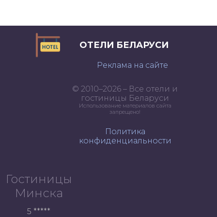
ОТЕЛИ БЕЛАРУСИ
Реклама на сайте
© 2010–2026 – Все отели и
гостиницы Беларуси
Использование материалов сайта
запрещено!
Политика
конфиденциальности
Гостиницы
Минска
5 *****